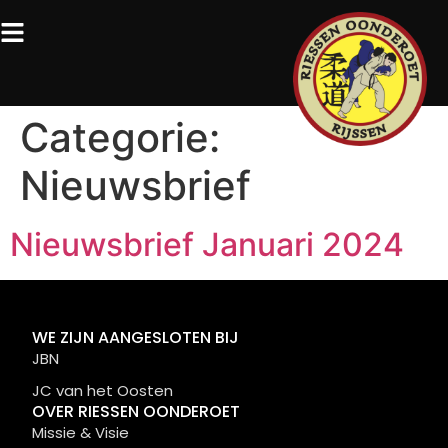
Categorie:
Nieuwsbrief
Nieuwsbrief Januari 2024
WE ZIJN AANGESLOTEN BIJ
JBN
JC van het Oosten
OVER RIESSEN OONDEROET
Missie & Visie