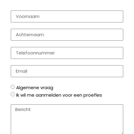
Algemene vraag
Ik wil me aanmelden voor een proefles