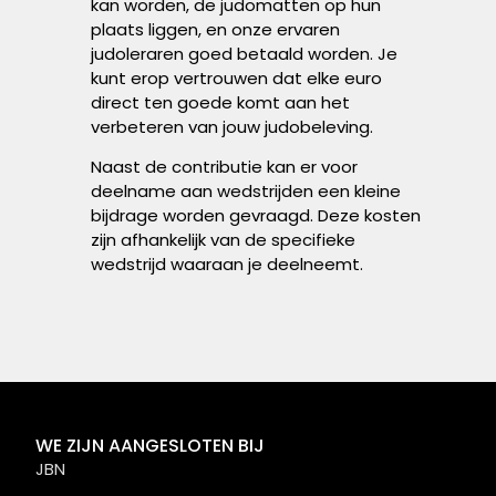
kan worden, de judomatten op hun
plaats liggen, en onze ervaren
judoleraren goed betaald worden. Je
kunt erop vertrouwen dat elke euro
direct ten goede komt aan het
verbeteren van jouw judobeleving.
Naast de contributie kan er voor
deelname aan wedstrijden een kleine
bijdrage worden gevraagd. Deze kosten
zijn afhankelijk van de specifieke
wedstrijd waaraan je deelneemt.
WE ZIJN AANGESLOTEN BIJ
JBN