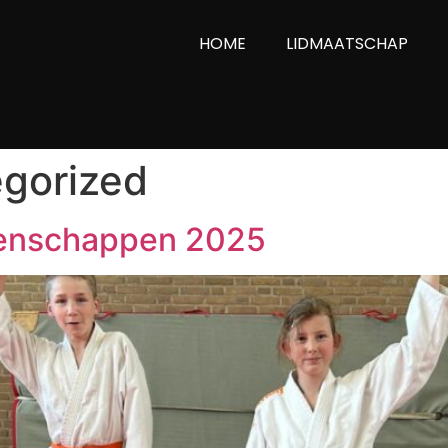
HOME
LIDMAATSCHAP
gorized
oenschappen 2025