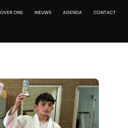
OVER ONS
NIEUWS
AGENDA
CONTACT